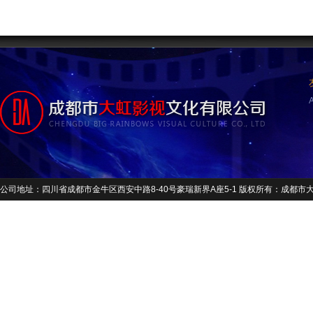
公司地址：四川省成都市金牛区西安中路8-40号豪瑞新界A座5-1 版权所有：成都