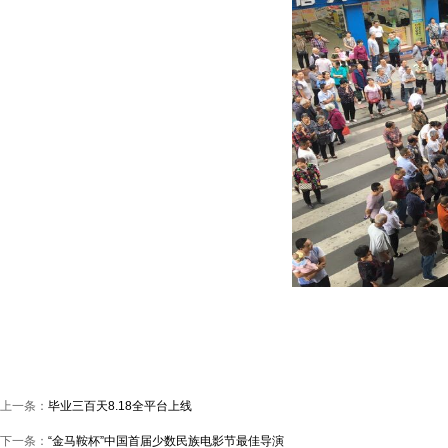
上一条：
毕业三百天8.18全平台上线
下一条：
“金马鞍杯”中国首届少数民族电影节最佳导演